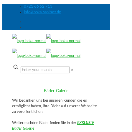
0721 66 52 713
info@boka-sanitaer.de
✕
Bäder-Galerie
Wir bedanken uns bei unseren Kunden die es
ermöglicht haben, Ihre Bäder auf unserer Webseite
zu veröffentlichen.
Weitere schöne Bäder finden Sie in der
EXKLUSIV
Bäder Galerie