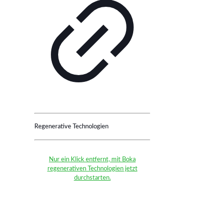
Regenerative Technologien
Nur ein Klick entfernt, mit Boka
regenerativen Technologien jetzt
durchstarten.