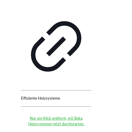
Effiziente Heizsysteme
Nur ein Klick entfernt, mit Boka
Heizsystemen jetzt durchstarten.