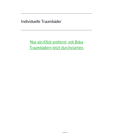
Individuelle Traumbäder
Nur ein Klick entfernt, mit Boka
Traumbädern jetzt durchstarten.