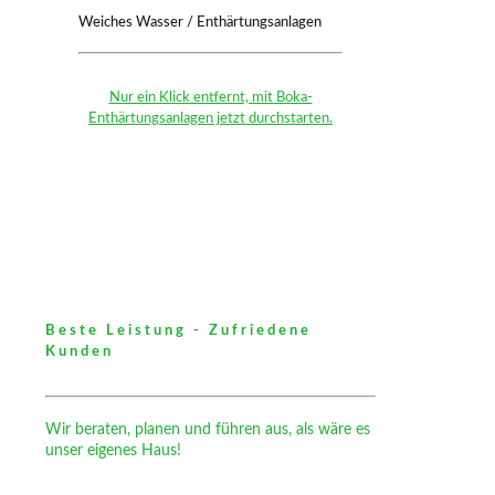
Weiches Wasser / Enthärtungsanlagen
Nur ein Klick entfernt, mit Boka-
Enthärtungsanlagen jetzt durchstarten.
Beste Leistung - Zufriedene
Kunden
Wir beraten, planen und führen aus, als wäre es
unser eigenes Haus!