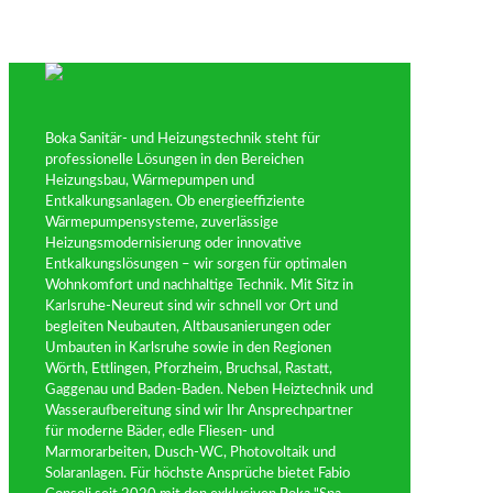
Boka Sanitär- und Heizungstechnik steht für
professionelle Lösungen in den Bereichen
Heizungsbau, Wärmepumpen und
Entkalkungsanlagen. Ob energieeffiziente
Wärmepumpensysteme, zuverlässige
Heizungsmodernisierung oder innovative
Entkalkungslösungen – wir sorgen für optimalen
Wohnkomfort und nachhaltige Technik. Mit Sitz in
Karlsruhe-Neureut sind wir schnell vor Ort und
begleiten Neubauten, Altbausanierungen oder
Umbauten in Karlsruhe sowie in den Regionen
Wörth, Ettlingen, Pforzheim, Bruchsal, Rastatt,
Gaggenau und Baden-Baden. Neben Heiztechnik und
Wasseraufbereitung sind wir Ihr Ansprechpartner
für moderne Bäder, edle Fliesen- und
Marmorarbeiten, Dusch-WC, Photovoltaik und
Solaranlagen. Für höchste Ansprüche bietet Fabio