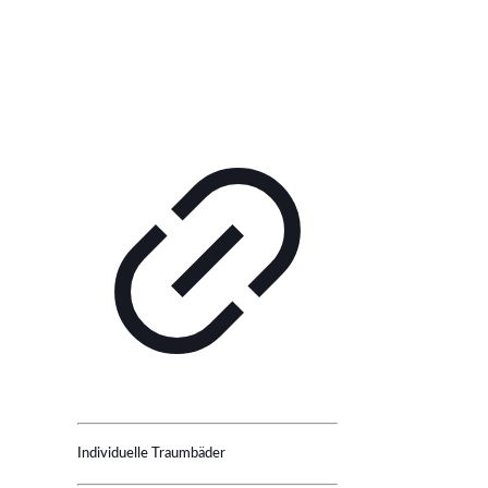
Individuelle Traumbäder