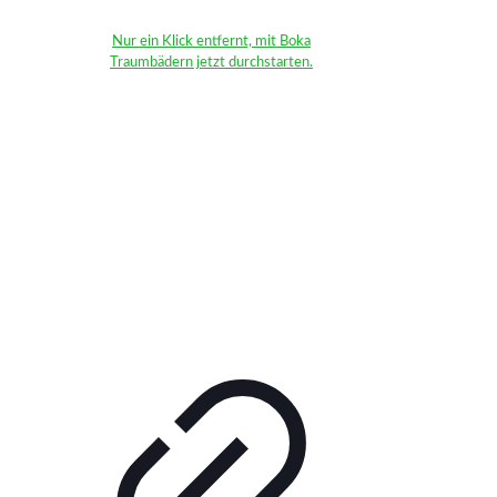
Nur ein Klick entfernt, mit Boka
Traumbädern jetzt durchstarten.