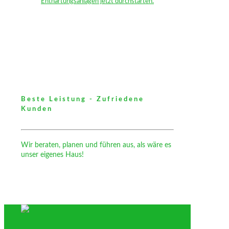
Enthärtungsanlagen jetzt durchstarten.
Beste Leistung - Zufriedene
Kunden
Wir beraten, planen und führen aus, als wäre es
unser eigenes Haus!