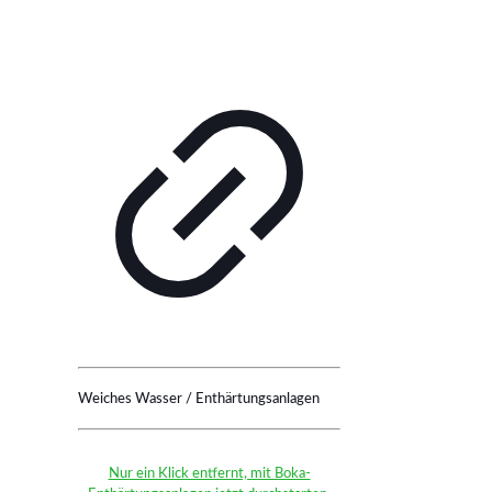
Weiches Wasser / Enthärtungsanlagen
Nur ein Klick entfernt, mit Boka-