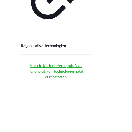
Regenerative Technologien
Nur ein Klick entfernt, mit Boka
regenerativen Technologien jetzt
durchstarten.