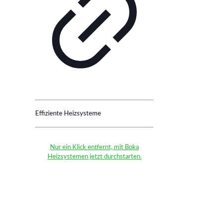
Effiziente Heizsysteme
Nur ein Klick entfernt, mit Boka
Heizsystemen jetzt durchstarten.