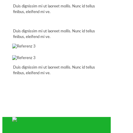
Duis dignissim mi ut laoreet mollis. Nunc id tellus
finibus, eleifend mi ve.
Duis dignissim mi ut laoreet mollis. Nunc id tellus
finibus, eleifend mi ve.
Duis dignissim mi ut laoreet mollis. Nunc id tellus
finibus, eleifend mi ve.