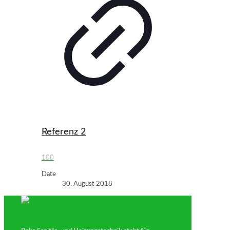
Referenz 2
100
Date
30. August 2018