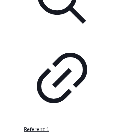
Referenz 1